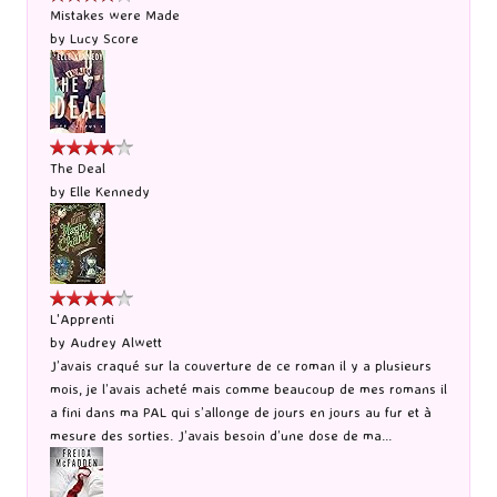
Mistakes were Made
by
Lucy Score
The Deal
by
Elle Kennedy
L'Apprenti
by
Audrey Alwett
J’avais craqué sur la couverture de ce roman il y a plusieurs
mois, je l’avais acheté mais comme beaucoup de mes romans il
a fini dans ma PAL qui s’allonge de jours en jours au fur et à
mesure des sorties. J’avais besoin d’une dose de ma...