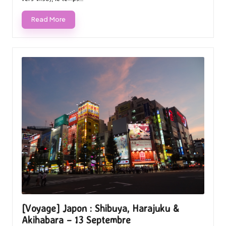
Read More
[Voyage] Japon : Shibuya, Harajuku &
Akihabara – 13 Septembre