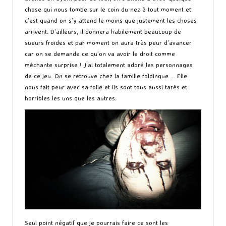
chose qui nous tombe sur le coin du nez à tout moment et
c’est quand on s’y attend le moins que justement les choses
arrivent. D’ailleurs, il donnera habilement beaucoup de
sueurs froides et par moment on aura très peur d’avancer
car on se demande ce qu’on va avoir le droit comme
méchante surprise ! J’ai totalement adoré les personnages
de ce jeu. On se retrouve chez la famille foldingue … Elle
nous fait peur avec sa folie et ils sont tous aussi tarés et
horribles les uns que les autres.
Seul point négatif que je pourrais faire ce sont les