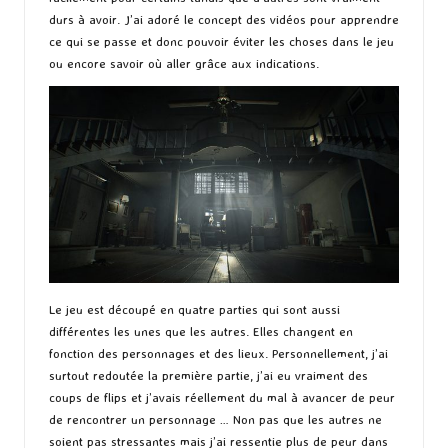
durs à avoir. J’ai adoré le concept des vidéos pour apprendre
ce qui se passe et donc pouvoir éviter les choses dans le jeu
ou encore savoir où aller grâce aux indications.
Le jeu est découpé en quatre parties qui sont aussi
différentes les unes que les autres. Elles changent en
fonction des personnages et des lieux. Personnellement, j’ai
surtout redoutée la première partie, j’ai eu vraiment des
coups de flips et j’avais réellement du mal à avancer de peur
de rencontrer un personnage … Non pas que les autres ne
soient pas stressantes mais j’ai ressentie plus de peur dans