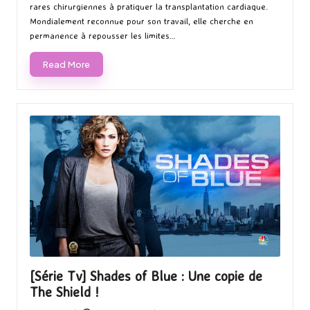
rares chirurgiennes à pratiquer la transplantation cardiaque.
Mondialement reconnue pour son travail, elle cherche en
permanence à repousser les limites…
Read More
[Série Tv] Shades of Blue : Une copie de
The Shield !