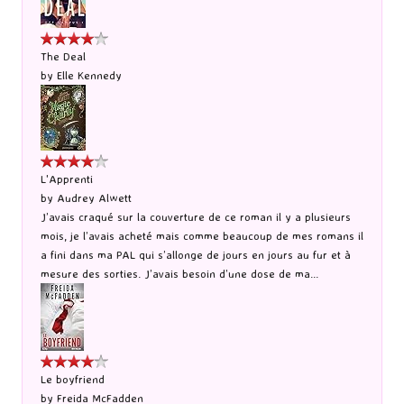
The Deal
by
Elle Kennedy
L'Apprenti
by
Audrey Alwett
J’avais craqué sur la couverture de ce roman il y a plusieurs
mois, je l’avais acheté mais comme beaucoup de mes romans il
a fini dans ma PAL qui s’allonge de jours en jours au fur et à
mesure des sorties. J’avais besoin d’une dose de ma...
Le boyfriend
by
Freida McFadden