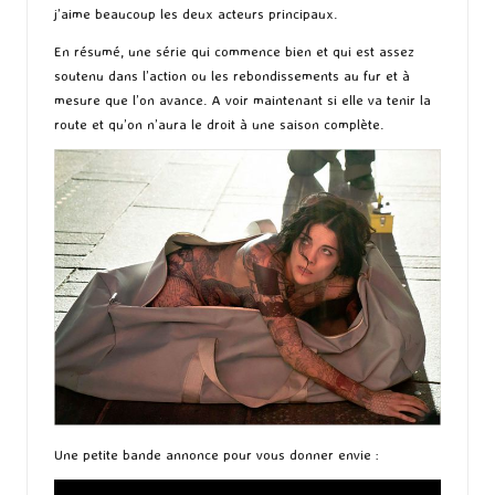
j’aime beaucoup les deux acteurs principaux.
En résumé, une série qui commence bien et qui est assez
soutenu dans l’action ou les rebondissements au fur et à
mesure que l’on avance. A voir maintenant si elle va tenir la
route et qu’on n’aura le droit à une saison complète.
Une petite bande annonce pour vous donner envie :