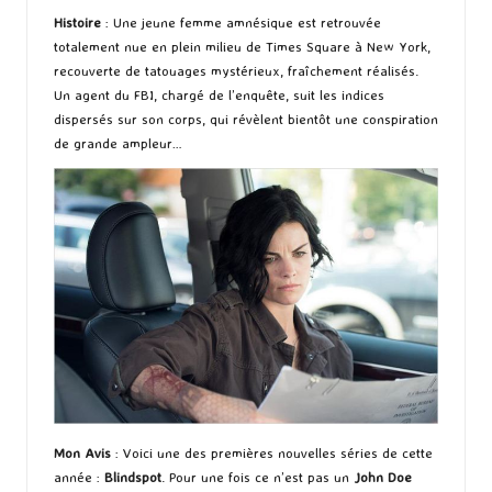
Histoire
: Une jeune femme amnésique est retrouvée
totalement nue en plein milieu de Times Square à New York,
recouverte de tatouages mystérieux, fraîchement réalisés.
Un agent du FBI, chargé de l’enquête, suit les indices
dispersés sur son corps, qui révèlent bientôt une conspiration
de grande ampleur…
Mon Avis
: Voici une des premières nouvelles séries de cette
année :
Blindspot
. Pour une fois ce n’est pas un
John Doe