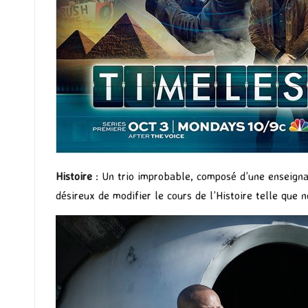
Histoire
: Un trio improbable, composé d’une enseignant
désireux de modifier le cours de l’Histoire telle que 