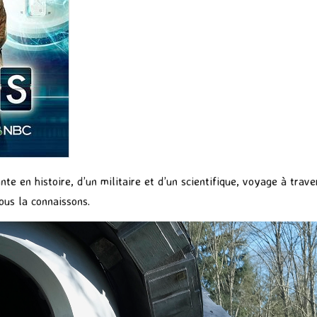
e en histoire, d’un militaire et d’un scientifique, voyage à trave
nous la connaissons.