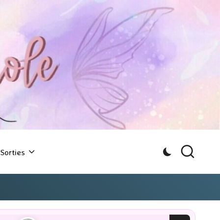
Sorties