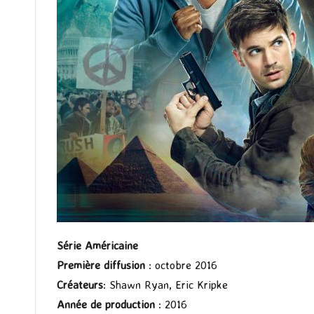
Série Américaine
Première diffusion
: octobre 2016
Créateurs
: Shawn Ryan, Eric Kripke
Année de production
: 2016