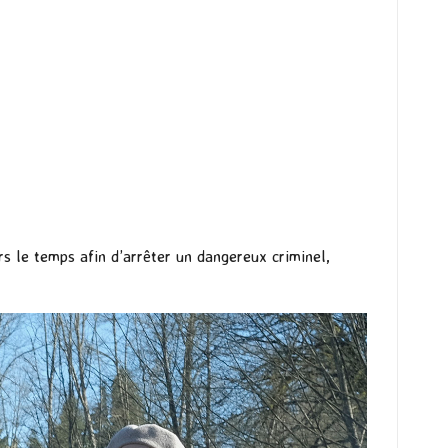
rs le temps afin d’arrêter un dangereux criminel,