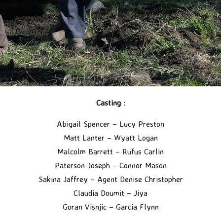
Casting
:
Abigail Spencer – Lucy Preston
Matt Lanter – Wyatt Logan
Malcolm Barrett – Rufus Carlin
Paterson Joseph – Connor Mason
Sakina Jaffrey – Agent Denise Christopher
Claudia Doumit – Jiya
Goran Visnjic – Garcia Flynn