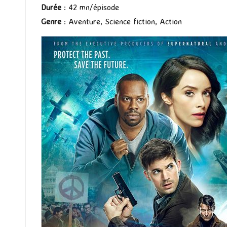
Durée
: 42 mn/épisode
Genre
: Aventure, Science fiction, Action