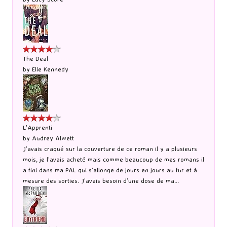
The Deal
by
Elle Kennedy
L'Apprenti
by
Audrey Alwett
J’avais craqué sur la couverture de ce roman il y a plusieurs
mois, je l’avais acheté mais comme beaucoup de mes romans il
a fini dans ma PAL qui s’allonge de jours en jours au fur et à
mesure des sorties. J’avais besoin d’une dose de ma...