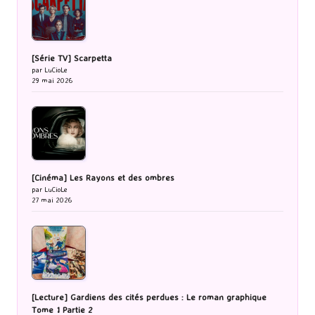
[Série TV] Scarpetta
par LuCioLe
29 mai 2026
[Cinéma] Les Rayons et des ombres
par LuCioLe
27 mai 2026
[Lecture] Gardiens des cités perdues : Le roman graphique
Tome 1 Partie 2