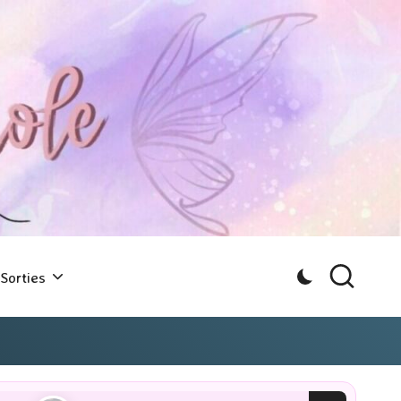
Sorties