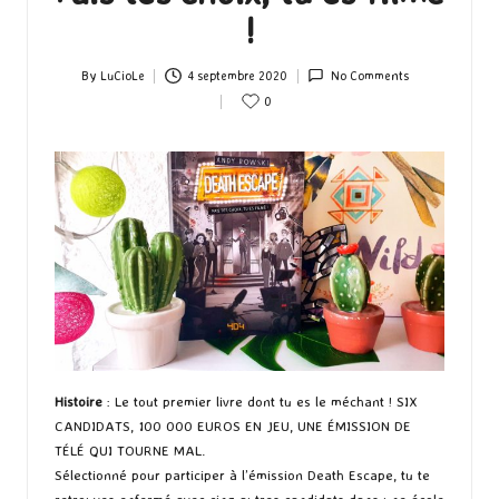
!
By
LuCioLe
4 septembre 2020
No Comments
Posted
0
by
Histoire
: Le tout premier livre dont tu es le méchant ! SIX
CANDIDATS, 100 000 EUROS EN JEU, UNE ÉMISSION DE
TÉLÉ QUI TOURNE MAL.
Sélectionné pour participer à l’émission Death Escape, tu te