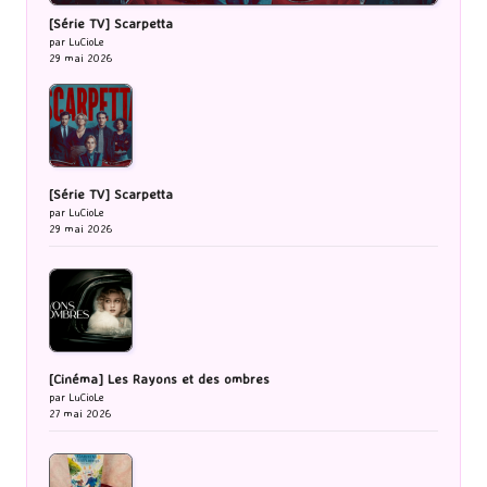
[Série TV] Scarpetta
par LuCioLe
29 mai 2026
[Série TV] Scarpetta
par LuCioLe
29 mai 2026
[Cinéma] Les Rayons et des ombres
par LuCioLe
27 mai 2026