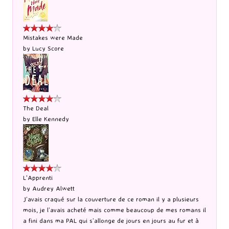
Mistakes were Made
by
Lucy Score
The Deal
by
Elle Kennedy
L'Apprenti
by
Audrey Alwett
J’avais craqué sur la couverture de ce roman il y a plusieurs
mois, je l’avais acheté mais comme beaucoup de mes romans il
a fini dans ma PAL qui s’allonge de jours en jours au fur et à