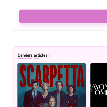
Derniers articles !