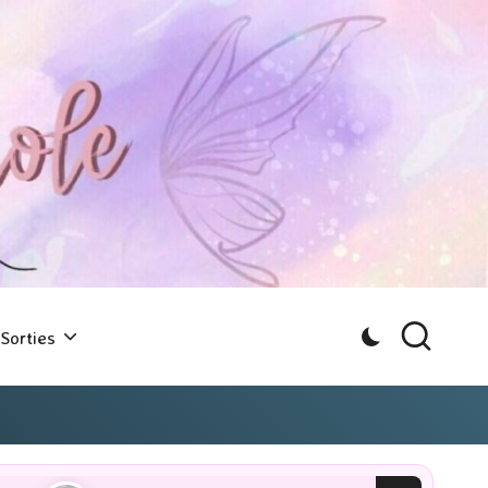
Sorties