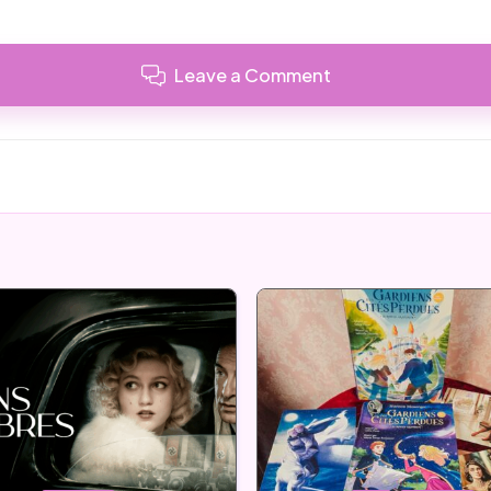
Leave a Comment