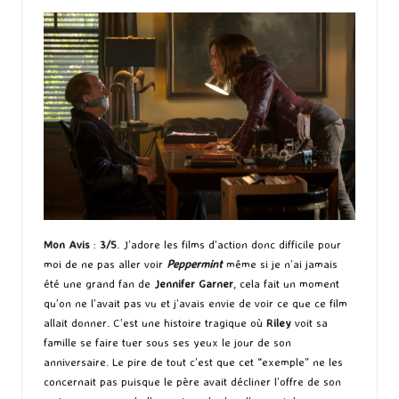
Mon Avis
:
3/5
. J’adore les films d’action donc difficile pour
moi de ne pas aller voir
Peppermint
même si je n’ai jamais
été une grand fan de
Jennifer Garner
, cela fait un moment
qu’on ne l’avait pas vu et j’avais envie de voir ce que ce film
allait donner. C’est une histoire tragique où
Riley
voit sa
famille se faire tuer sous ses yeux le jour de son
anniversaire. Le pire de tout c’est que cet “exemple” ne les
concernait pas puisque le père avait décliner l’offre de son