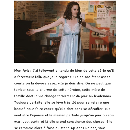
Mon Avis
: J’ai tellement entendu de bien de cette série qu’il
a forcément fallu que je la regarde ! La saison étant assez
courte on la dévore assez vite je dois dire. On ne peut que
tomber sous le charme de cette héroïne, cette mère de
famille dont la vie change totalement du jour au lendemain.
Toujours parfaite, elle se lève très tôt pour se refaire une
beauté pour faire croire qu’elle dort sans se décoiffer, elle
veut être l’épouse et la maman parfaite jusqu’au jour où son
mari veut partir et là elle prend conscience des choses. Elle
se retrouve alors à faire du stand-up dans un bar, sans