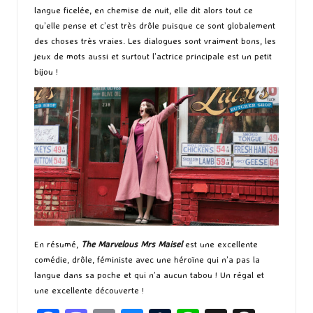
langue ficelée, en chemise de nuit, elle dit alors tout ce
qu’elle pense et c’est très drôle puisque ce sont globalement
des choses très vraies. Les dialogues sont vraiment bons, les
jeux de mots aussi et surtout l’actrice principale est un petit
bijou !
En résumé,
The Marvelous Mrs Maisel
est une excellente
comédie, drôle, féministe avec une héroïne qui n’a pas la
langue dans sa poche et qui n’a aucun tabou ! Un régal et
une excellente découverte !