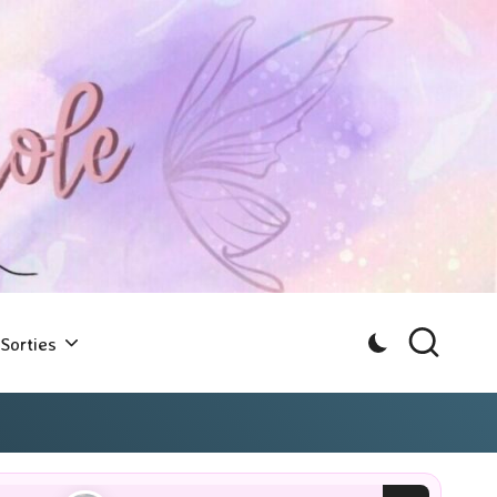
Sorties