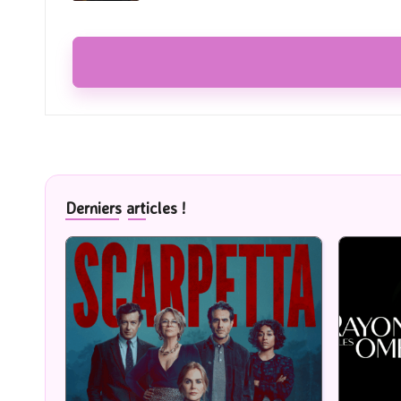
Derniers articles !