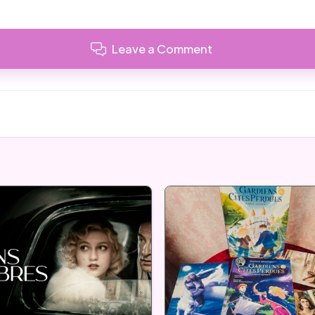
Leave a Comment