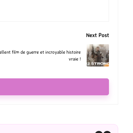
Next Post
llent film de guerre et incroyable histoire
vraie !