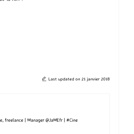
Last updated on 21 janvier 2018
e, freelance | Manager @JaMEfr | #Cine