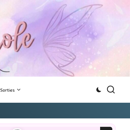
Sorties