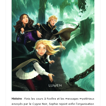
Histoire
: Finis les cours à Foxfire et les messages mystérieux
envoyés par le Cygne Noir, Sophie rejoint enfin l’organisation