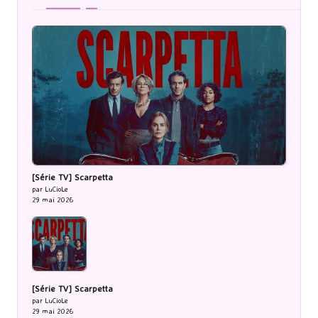
[Série TV] Scarpetta
par LuCioLe
29 mai 2026
[Série TV] Scarpetta
par LuCioLe
29 mai 2026