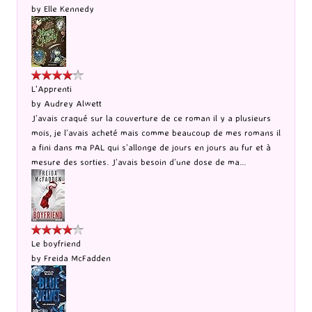
by
Elle Kennedy
L'Apprenti
by
Audrey Alwett
J’avais craqué sur la couverture de ce roman il y a plusieurs
mois, je l’avais acheté mais comme beaucoup de mes romans il
a fini dans ma PAL qui s’allonge de jours en jours au fur et à
mesure des sorties. J’avais besoin d’une dose de ma...
Le boyfriend
by
Freida McFadden