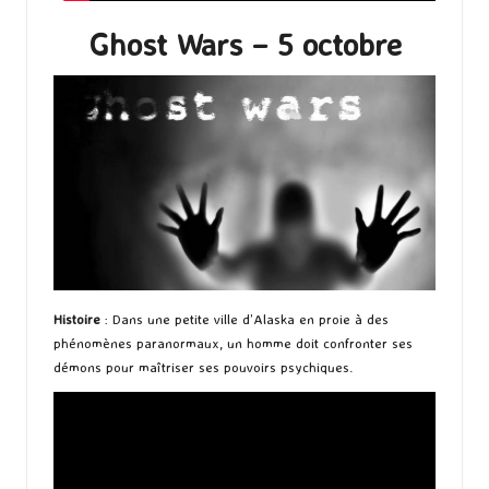
Ghost Wars – 5 octobre
Histoire
: Dans une petite ville d’Alaska en proie à des
phénomènes paranormaux, un homme doit confronter ses
démons pour maîtriser ses pouvoirs psychiques.