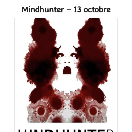
Mindhunter – 13 octobre