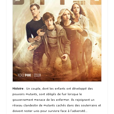
Histoire
: Un couple, dont les enfants ont développé des
pouvoirs mutants, sont obligés de fuir lorsque le
gouvernement menace de les enfermer. Ils rejoignent un
réseau clandestin de mutants cachés dans des souterrains et
doivent rester unis pour survivre face à l’adversité…