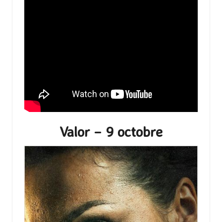
Valor – 9 octobre