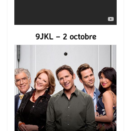
9JKL – 2 octobre