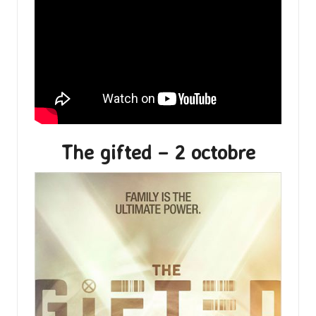
The gifted – 2 octobre