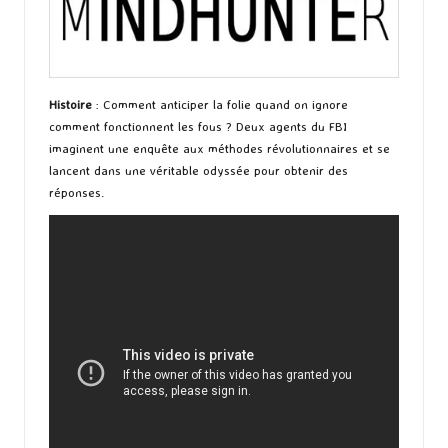
Histoire
: Comment anticiper la folie quand on ignore
comment fonctionnent les fous ? Deux agents du FBI
imaginent une enquête aux méthodes révolutionnaires et se
lancent dans une véritable odyssée pour obtenir des
réponses.