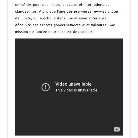
entraînés pour des missions locales et internationales
clandestines. Alors que l’une des premières femmes pilotes
de l’unité, qui a échoué dans une mission antérieure,
découvre des secrets gouvernementaux et militaires, une
mission est lancée pour secourir des soldats.