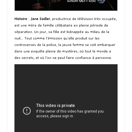
Histoire
:
Jane Sadler
, productrice de télévision très occupée,
est une mère de famille célibataire en pleine période de
séparation. Un jour, sa fille est kidnappée au milieu de la
nuit… Tout comme l’émission qu’elle produit sur les
controverses de la police, la jeune femme se voit embarquer
dans une enquête pleine de mystères, où tout le monde a
des secrets, et où l’on ne peut faire confiance à personne.