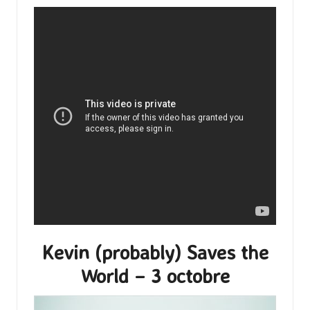
Kevin (probably) Saves the
World – 3 octobre