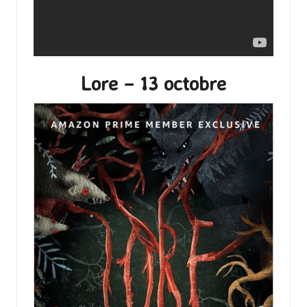
Lore – 13 octobre