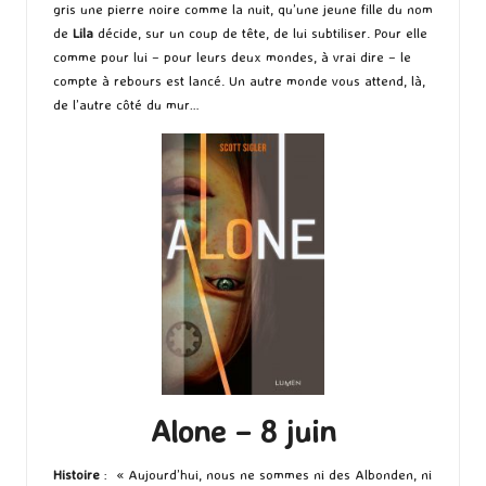
gris une pierre noire comme la nuit, qu’une jeune fille du nom
de
Lila
décide, sur un coup de tête, de lui subtiliser. Pour elle
comme pour lui – pour leurs deux mondes, à vrai dire – le
compte à rebours est lancé. Un autre monde vous attend, là,
de l’autre côté du mur…
Alone – 8 juin
Histoire
: « Aujourd’hui, nous ne sommes ni des Albonden, ni