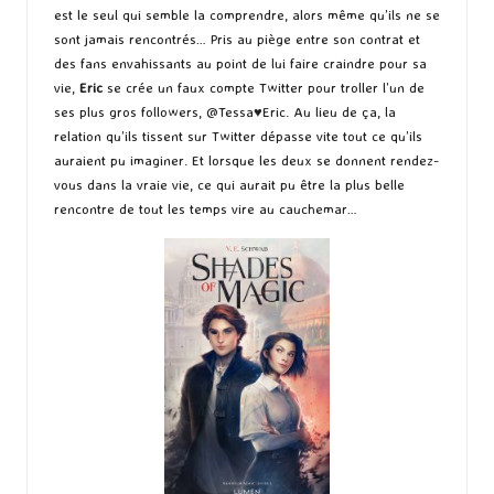
est le seul qui semble la comprendre, alors même qu’ils ne se
sont jamais rencontrés… Pris au piège entre son contrat et
des fans envahissants au point de lui faire craindre pour sa
vie,
Eric
se crée un faux compte Twitter pour troller l’un de
ses plus gros followers, @Tessa♥Eric. Au lieu de ça, la
relation qu’ils tissent sur Twitter dépasse vite tout ce qu’ils
auraient pu imaginer. Et lorsque les deux se donnent rendez-
vous dans la vraie vie, ce qui aurait pu être la plus belle
rencontre de tout les temps vire au cauchemar…