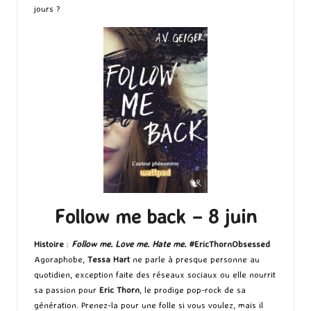
jours ?
Follow me back – 8 juin
Histoire
:
Follow me. Love me. Hate me.
#EricThornObsessed
Agoraphobe,
Tessa Hart
ne parle à presque personne au
quotidien, exception faite des réseaux sociaux ou elle nourrit
sa passion pour
Eric Thorn
, le prodige pop-rock de sa
génération. Prenez-la pour une folle si vous voulez, mais il