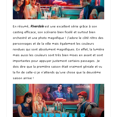
En résumé,
Riverdale
est une excellent série grâce à son
casting efficace, son scénario bien ficelé et surtout bien
orchestré et une photo magnifique ! J’adore le côté rétro des
personnages et de la ville mais également les couleurs
rendues qui sont absolument magnifiques. En effet, la lumière
mais aussi les couleurs sont très bien mises en avant et sont
importantes pour appuyer justement certains passages. Je
dois dire que la première saison était vraiment géniale et vu
la fin de celle-ci je n’attends qu’une chose que la deuxième
saison arrive !