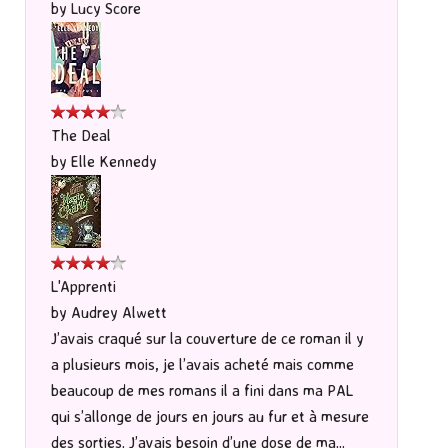
by
Lucy Score
The Deal
by
Elle Kennedy
L'Apprenti
by
Audrey Alwett
J’avais craqué sur la couverture de ce roman il y
a plusieurs mois, je l’avais acheté mais comme
beaucoup de mes romans il a fini dans ma PAL
qui s’allonge de jours en jours au fur et à mesure
des sorties. J’avais besoin d’une dose de ma...