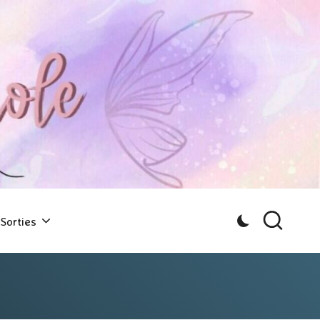
Sorties