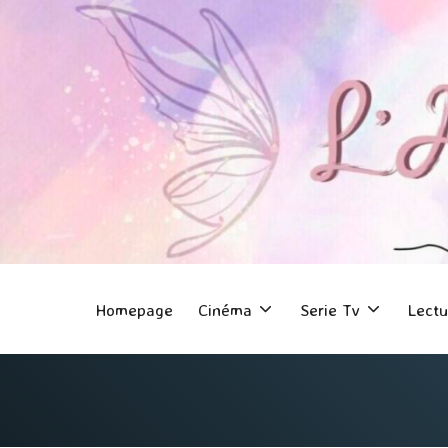
Homepage
Cinéma
Serie Tv
Lectu