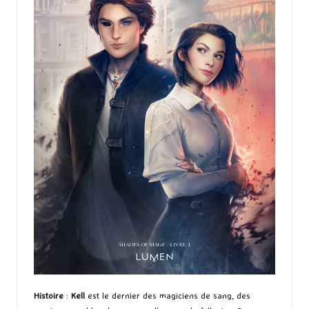
Histoire
:
Kell
est le dernier des magiciens de sang, des