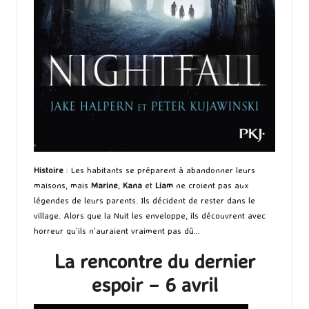
Histoire
: Les habitants se préparent à abandonner leurs
maisons, mais
Marine
,
Kana
et
Liam
ne croient pas aux
légendes de leurs parents. Ils décident de rester dans le
village. Alors que la Nuit les enveloppe, ils découvrent avec
horreur qu’ils n’auraient vraiment pas dû…
La rencontre du dernier
espoir – 6 avril