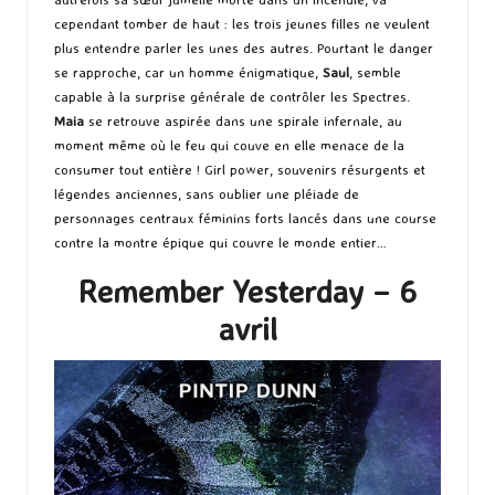
cependant tomber de haut : les trois jeunes filles ne veulent
plus entendre parler les unes des autres. Pourtant le danger
se rapproche, car un homme énigmatique,
Saul
, semble
capable à la surprise générale de contrôler les Spectres.
Maia
se retrouve aspirée dans une spirale infernale, au
moment même où le feu qui couve en elle menace de la
consumer tout entière ! Girl power, souvenirs résurgents et
légendes anciennes, sans oublier une pléiade de
personnages centraux féminins forts lancés dans une course
contre la montre épique qui couvre le monde entier…
Remember Yesterday – 6
avril