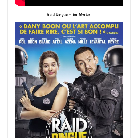
Raid Dingue – 1er février