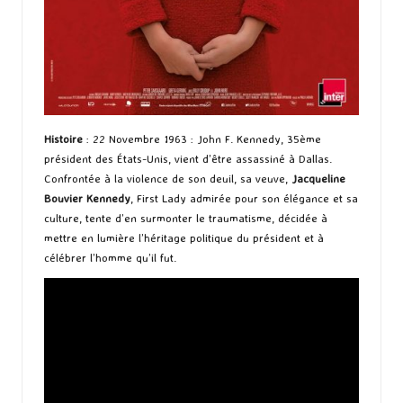
Histoire
: 22 Novembre 1963 : John F. Kennedy, 35ème
président des États-Unis, vient d’être assassiné à Dallas.
Confrontée à la violence de son deuil, sa veuve,
Jacqueline
Bouvier Kennedy
, First Lady admirée pour son élégance et sa
culture, tente d’en surmonter le traumatisme, décidée à
mettre en lumière l’héritage politique du président et à
célébrer l’homme qu’il fut.