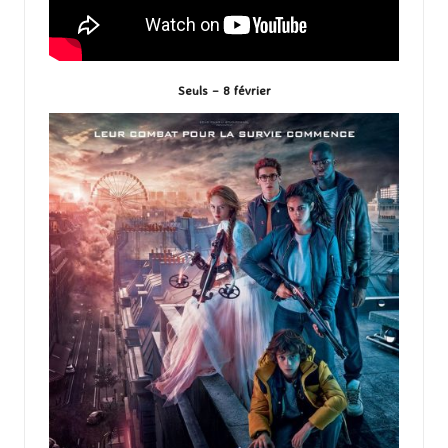
Seuls – 8 février