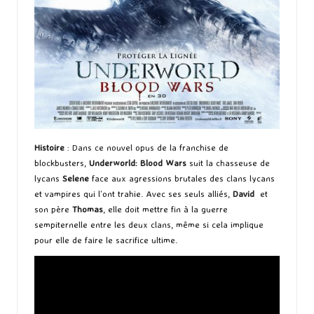
Histoire
: Dans ce nouvel opus de la franchise de
blockbusters,
Underworld: Blood Wars
suit la chasseuse de
lycans
Selene
face aux agressions brutales des clans lycans
et vampires qui l’ont trahie. Avec ses seuls alliés,
David
et
son père
Thomas
, elle doit mettre fin à la guerre
sempiternelle entre les deux clans, même si cela implique
pour elle de faire le sacrifice ultime.