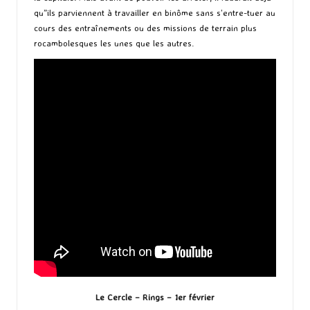
qu”ils parviennent à travailler en binôme sans s’entre-tuer au
cours des entraînements ou des missions de terrain plus
rocambolesques les unes que les autres.
Le Cercle – Rings – 1er février