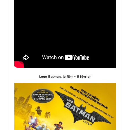
Lego Batman, le film – 8 février