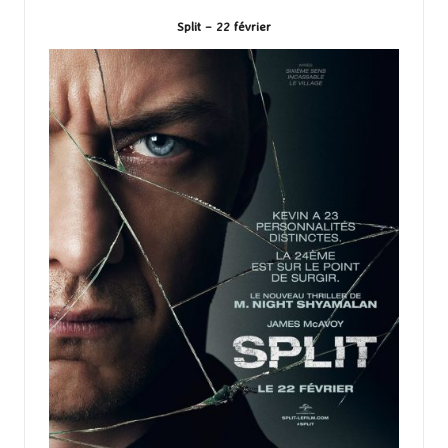
Split – 22 février