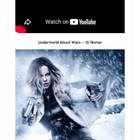
Underworld Blood Wars – 15 février