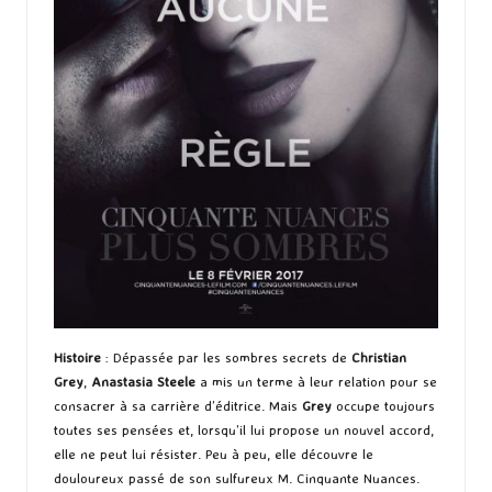
Histoire
: Dépassée par les sombres secrets de
Christian
Grey
,
Anastasia Steele
a mis un terme à leur relation pour se
consacrer à sa carrière d’éditrice. Mais
Grey
occupe toujours
toutes ses pensées et, lorsqu’il lui propose un nouvel accord,
elle ne peut lui résister. Peu à peu, elle découvre le
douloureux passé de son sulfureux M. Cinquante Nuances.