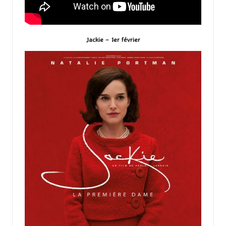
Jackie – 1er février