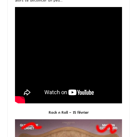
Rock n Roll – 15 février