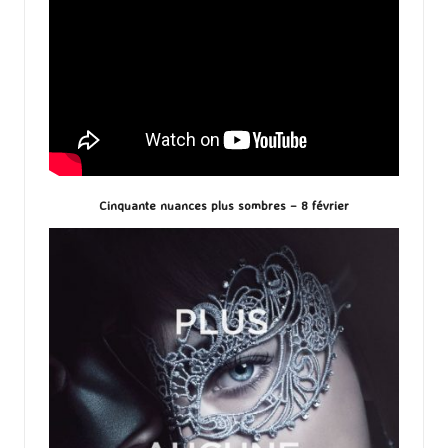
Cinquante nuances plus sombres – 8 février