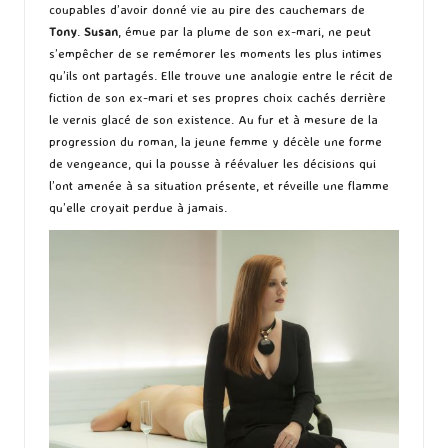
coupables d’avoir donné vie au pire des cauchemars de
Tony
.
Susan
, émue par la plume de son ex-mari, ne peut
s’empêcher de se remémorer les moments les plus intimes
qu’ils ont partagés. Elle trouve une analogie entre le récit de
fiction de son ex-mari et ses propres choix cachés derrière
le vernis glacé de son existence. Au fur et à mesure de la
progression du roman, la jeune femme y décèle une forme
de vengeance, qui la pousse à réévaluer les décisions qui
l’ont amenée à sa situation présente, et réveille une flamme
qu’elle croyait perdue à jamais.