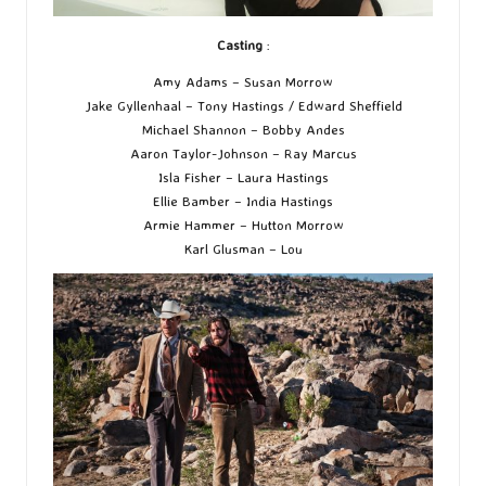
Casting
:
Amy Adams – Susan Morrow
Jake Gyllenhaal – Tony Hastings / Edward Sheffield
Michael Shannon – Bobby Andes
Aaron Taylor-Johnson – Ray Marcus
Isla Fisher – Laura Hastings
Ellie Bamber – India Hastings
Armie Hammer – Hutton Morrow
Karl Glusman – Lou