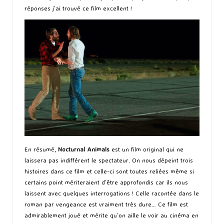
réponses j’ai trouvé ce film excellent !
En résumé,
Nocturnal Animals
est un film original qui ne
laissera pas indifférent le spectateur. On nous dépeint trois
histoires dans ce film et celle-ci sont toutes reliées même si
certains point mériteraient d’être approfondis car ils nous
laissent avec quelques interrogations ! Celle racontée dans le
roman par vengeance est vraiment très dure… Ce film est
admirablement joué et mérite qu’on aille le voir au cinéma en