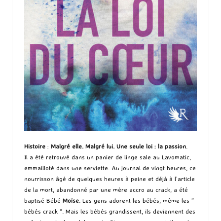
Histoire
:
Malgré elle. Malgré lui. Une seule loi : la passion
.
Il a été retrouvé dans un panier de linge sale au Lavomatic,
emmailloté dans une serviette. Au journal de vingt heures, ce
nourrisson âgé de quelques heures à peine et déjà à l’article
de la mort, abandonné par une mère accro au crack, a été
baptisé Bébé
Moïse
. Les gens adorent les bébés, même les ”
bébés crack “. Mais les bébés grandissent, ils deviennent des