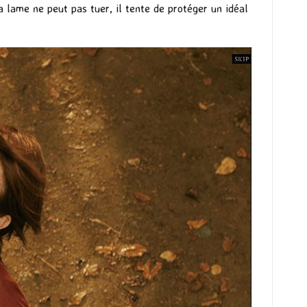
 lame ne peut pas tuer, il tente de protéger un idéal