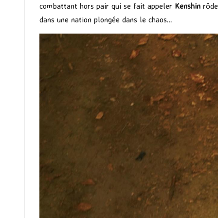
combattant hors pair qui se fait appeler
Kenshin
rôde 
dans une nation plongée dans le chaos…