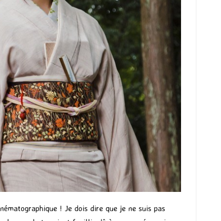
nématographique ! Je dois dire que je ne suis pas