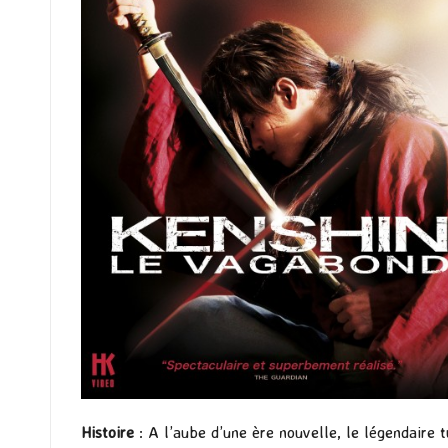
Histoire
: A l’aube d’une ère nouvelle, le légendaire 