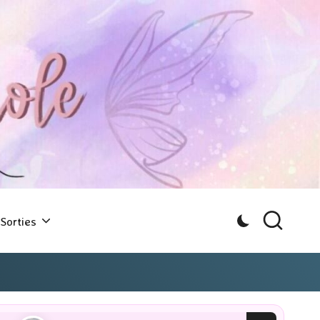
Sorties