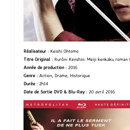
Réalisateur
: Keishi Ohtomo
Titre Original
: Rurôni Kenshin: Meiji kenkaku roman 
Année de production
: 2016
Genre
: Action, Drame, Historique
Durée
: 2h14
Date de Sortie DVD & Blu-Ray
: 20 avril 2016