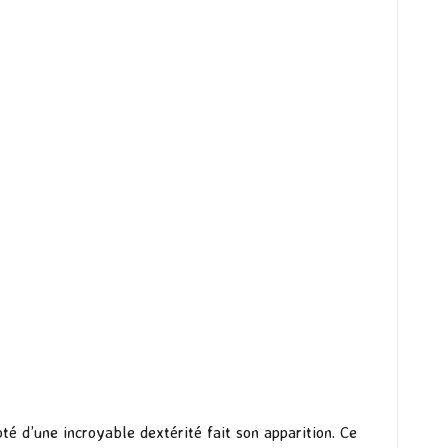
té d’une incroyable dextérité fait son apparition. Ce