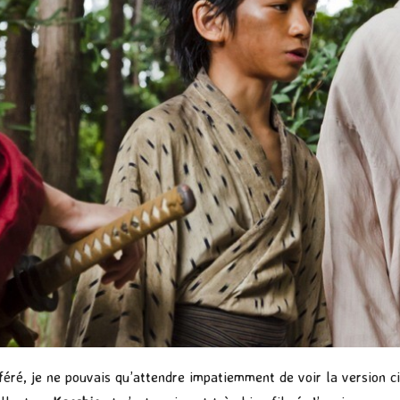
ré, je ne pouvais qu’attendre impatiemment de voir la version ci