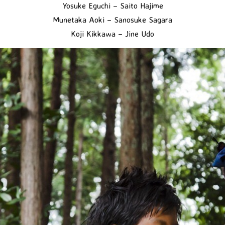
Yosuke Eguchi – Saito Hajime
Munetaka Aoki – Sanosuke Sagara
Koji Kikkawa – Jine Udo