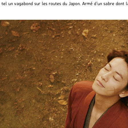
tel un vagabond sur les routes du Japon. Armé d’un sabre dont la