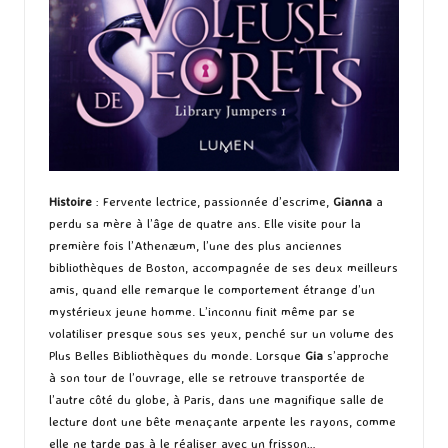
Histoire
: Fervente lectrice, passionnée d’escrime,
Gianna
a
perdu sa mère à l’âge de quatre ans. Elle visite pour la
première fois l’Athenæum, l’une des plus anciennes
bibliothèques de Boston, accompagnée de ses deux meilleurs
amis, quand elle remarque le comportement étrange d’un
mystérieux jeune homme. L’inconnu finit même par se
volatiliser presque sous ses yeux, penché sur un volume des
Plus Belles Bibliothèques du monde. Lorsque
Gia
s’approche
à son tour de l’ouvrage, elle se retrouve transportée de
l’autre côté du globe, à Paris, dans une magnifique salle de
lecture dont une bête menaçante arpente les rayons, comme
elle ne tarde pas à le réaliser avec un frisson…