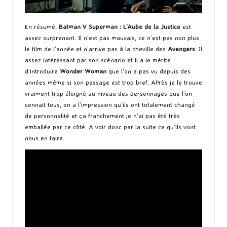
En résumé,
Batman V Superman : L’Aube de la Justice
est
assez surprenant. Il n’est pas mauvais, ce n’est pas non plus
le film de l’année et n’arrive pas à la cheville des
Avengers
. Il
assez intéressant par son scénario et il a le mérite
d’introduire
Wonder Woman
que l’on a pas vu depuis des
années même si son passage est trop bref. APrès je le trouve
vraiment trop éloigné au niveau des personnages que l’on
connait tous, on a l’impression qu’ils ont totalement changé
de personnalité et ça franchement je n’ai pas été très
emballée par ce côté. A voir donc par la suite ce qu’ils vont
nous en faire.