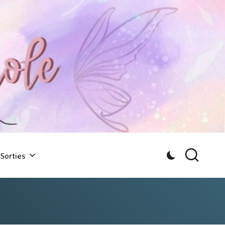
Sorties