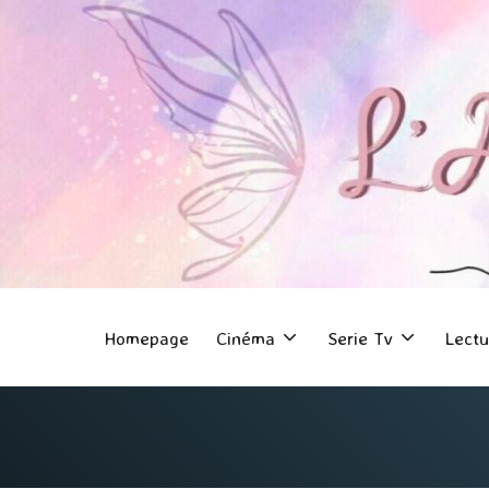
Homepage
Cinéma
Serie Tv
Lectu