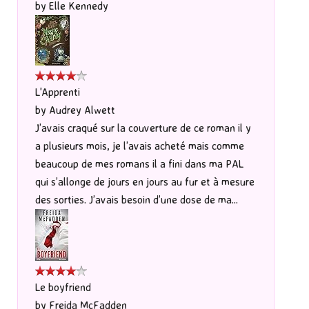
by
Elle Kennedy
L'Apprenti
by
Audrey Alwett
J’avais craqué sur la couverture de ce roman il y
a plusieurs mois, je l’avais acheté mais comme
beaucoup de mes romans il a fini dans ma PAL
qui s’allonge de jours en jours au fur et à mesure
des sorties. J’avais besoin d’une dose de ma...
Le boyfriend
by
Freida McFadden