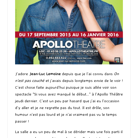
J’adore
Jean-Luc Lemoine
depuis que je l’ai connu dans
On
n’est pas couché
et j’avais depuis longtemps envie de le voir !
C’est chose faite aujourd’hui puisque je suis allée voir son
spectacle “Si vous avez manqué le début…” à l’Apollo Théâtre
jeudi dernier. C’est un peu par hasard que j’ai eu l’occasion
d’y aller et je ne regrette pas du tout. Il est drôle, son
humour n’est pas lourd et je n’ai vraiment pas vu le temps
passer !
La salle a eu un peu de mal à se dérider mais une fois parti il