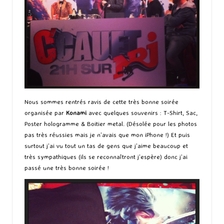
Nous sommes rentrés ravis de cette très bonne soirée
organisée par
Konami
avec quelques souvenirs : T-Shirt, Sac,
Poster hologramme & Boitier metal. (Désolée pour les photos
pas très réussies mais je n’avais que mon iPhone !) Et puis
surtout j’ai vu tout un tas de gens que j’aime beaucoup et
très sympathiques (ils se reconnaîtront j’espère) donc j’ai
passé une très bonne soirée !