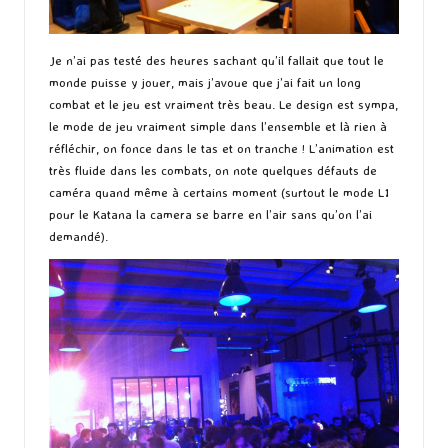
Je n’ai pas testé des heures sachant qu’il fallait que tout le
monde puisse y jouer, mais j’avoue que j’ai fait un long
combat et le jeu est vraiment très beau. Le design est sympa,
le mode de jeu vraiment simple dans l’ensemble et là rien à
réfléchir, on fonce dans le tas et on tranche ! L’animation est
très fluide dans les combats, on note quelques défauts de
caméra quand même à certains moment (surtout le mode L1
pour le Katana la camera se barre en l’air sans qu’on l’ai
demandé).