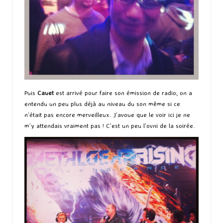
Puis
Cauet
est arrivé pour faire son émission de radio, on a
entendu un peu plus déjà au niveau du son même si ce
n’était pas encore merveilleux. J’avoue que le voir ici je ne
m’y attendais vraiment pas ! C’est un peu l’ovni de la soirée.