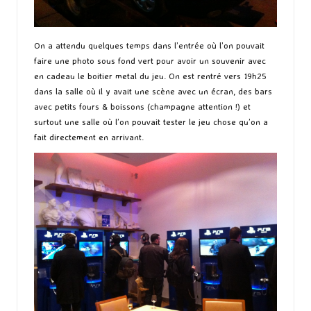
On a attendu quelques temps dans l’entrée où l’on pouvait
faire une photo sous fond vert pour avoir un souvenir avec
en cadeau le boitier metal du jeu. On est rentré vers 19h25
dans la salle où il y avait une scène avec un écran, des bars
avec petits fours & boissons (champagne attention !) et
surtout une salle où l’on pouvait tester le jeu chose qu’on a
fait directement en arrivant.