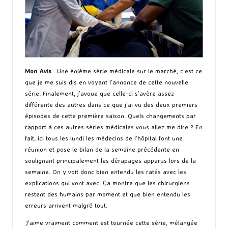
Mon Avis
: Une énième série médicale sur le marché, c’est ce
que je me suis dis en voyant l’annonce de cette nouvelle
série. Finalement, j’avoue que celle-ci s’avère assez
différente des autres dans ce que j’ai vu des deux premiers
épisodes de cette première saison. Quels changements par
rapport à ces autres séries médicales vous allez me dire ? En
fait, ici tous les lundi les médecins de l’hôpital font une
réunion et pose le bilan de la semaine précédente en
soulignant principalement les dérapages apparus lors de la
semaine. On y voit donc bien entendu les ratés avec les
explications qui vont avec. Ça montre que les chirurgiens
restent des humains par moment et que bien entendu les
erreurs arrivent malgré tout.
J’aime vraiment comment est tournée cette série, mélangée