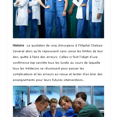
Histoire
: Le quotidien de cinq chirurgiens à l’hôpital Chelsea
General alors qu’ils repoussent sans cesse les limites de leur
don, quitte à faire des erreurs. Celles-ci font l’objet d’une
conférence top secrète tous les lundis au cours de laquelle
tous les médecins se réunissent pour passer les
complications et les erreurs en revue et tenter d’en tirer des
enseignements pour leurs futures interventions…