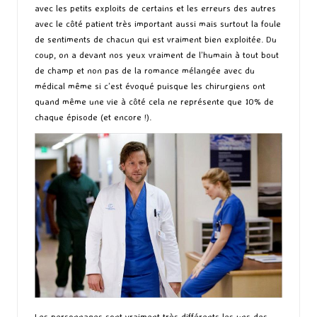
avec les petits exploits de certains et les erreurs des autres
avec le côté patient très important aussi mais surtout la foule
de sentiments de chacun qui est vraiment bien exploitée. Du
coup, on a devant nos yeux vraiment de l’humain à tout bout
de champ et non pas de la romance mélangée avec du
médical même si c’est évoqué puisque les chirurgiens ont
quand même une vie à côté cela ne représente que 10% de
chaque épisode (et encore !).
Les personnages sont vraiment très différents les uns des