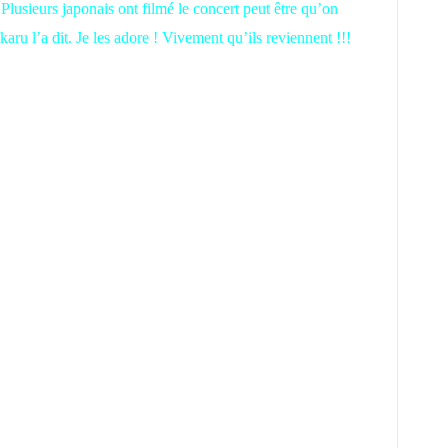
Plusieurs japonais ont filmé le concert peut être qu’on
aru l’a dit. Je les adore ! Vivement qu’ils reviennent !!!