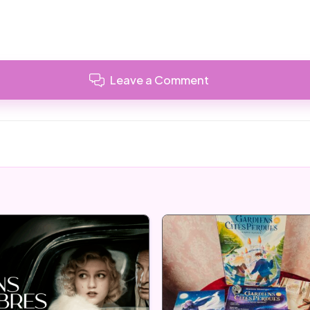
Leave a Comment