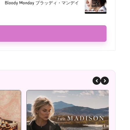
Bloody Monday ブラッディ・マンデイ