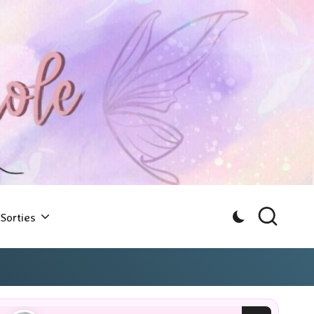
Sorties