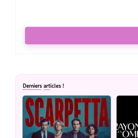
Derniers articles !