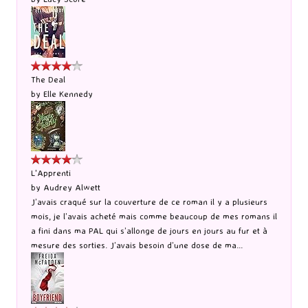
The Deal
by
Elle Kennedy
L'Apprenti
by
Audrey Alwett
J’avais craqué sur la couverture de ce roman il y a plusieurs
mois, je l’avais acheté mais comme beaucoup de mes romans il
a fini dans ma PAL qui s’allonge de jours en jours au fur et à
mesure des sorties. J’avais besoin d’une dose de ma...