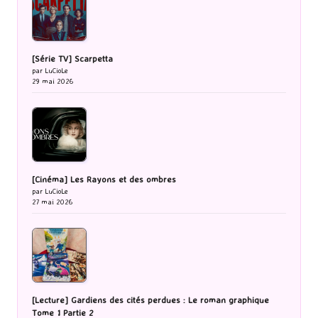
[Série TV] Scarpetta
par LuCioLe
29 mai 2026
[Cinéma] Les Rayons et des ombres
par LuCioLe
27 mai 2026
[Lecture] Gardiens des cités perdues : Le roman graphique
Tome 1 Partie 2