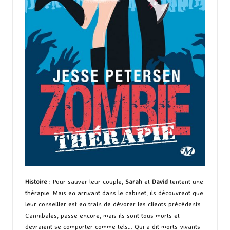
Histoire
: Pour sauver leur couple,
Sarah
et
David
tentent une
thérapie. Mais en arrivant dans le cabinet, ils découvrent que
leur conseiller est en train de dévorer les clients précédents.
Cannibales, passe encore, mais ils sont tous morts et
devraient se comporter comme tels… Qui a dit morts-vivants