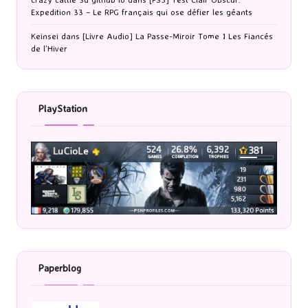
Expedition 33 – Le RPG français qui ose défier les géants
Keinsei
dans
[Livre Audio] La Passe-Miroir Tome 1 Les Fiancés
de l’Hiver
PlayStation
Paperblog