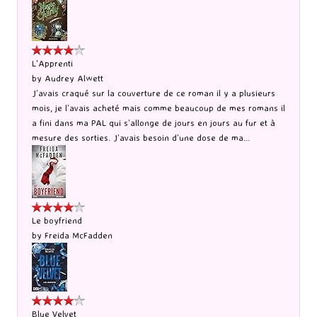
L'Apprenti
by
Audrey Alwett
J’avais craqué sur la couverture de ce roman il y a plusieurs
mois, je l’avais acheté mais comme beaucoup de mes romans il
a fini dans ma PAL qui s’allonge de jours en jours au fur et à
mesure des sorties. J’avais besoin d’une dose de ma...
Le boyfriend
by
Freida McFadden
Blue Velvet