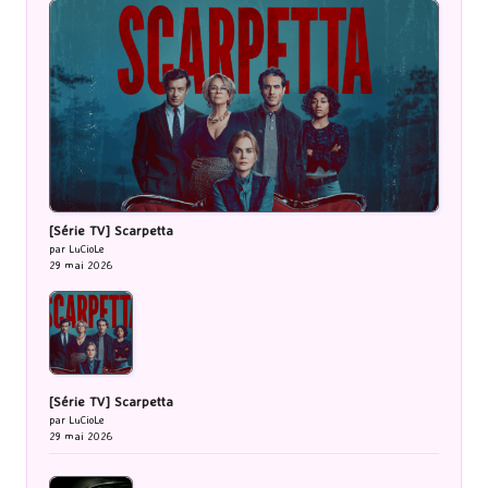
[Série TV] Scarpetta
par LuCioLe
29 mai 2026
[Série TV] Scarpetta
par LuCioLe
29 mai 2026