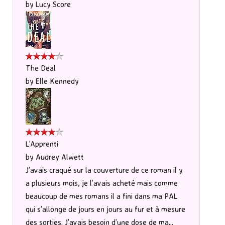
by
Lucy Score
The Deal
by
Elle Kennedy
L'Apprenti
by
Audrey Alwett
J’avais craqué sur la couverture de ce roman il y
a plusieurs mois, je l’avais acheté mais comme
beaucoup de mes romans il a fini dans ma PAL
qui s’allonge de jours en jours au fur et à mesure
des sorties. J’avais besoin d’une dose de ma...