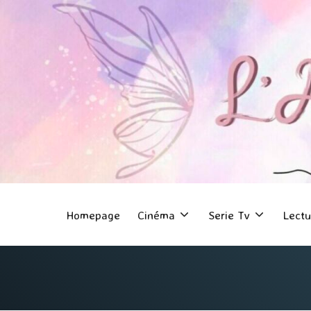
Homepage
Cinéma
Serie Tv
Lectu