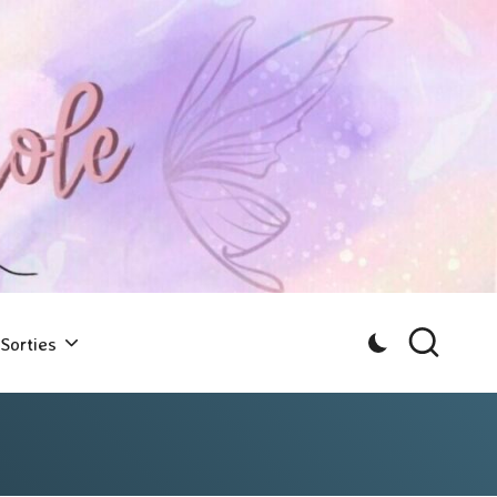
Sorties