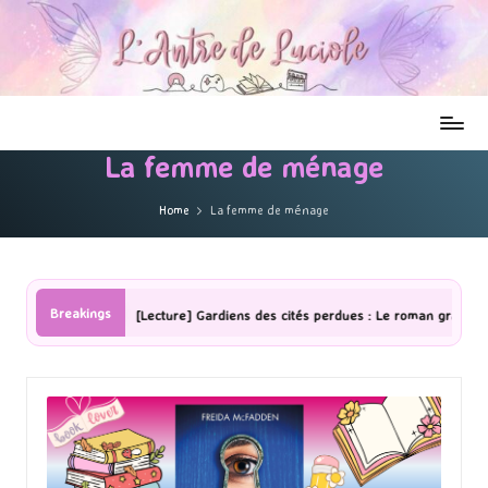
La femme de ménage
Home
La femme de ménage
Breakings
[Lecture] Gardiens des cités perdues : Le roman graphique Tome 1 