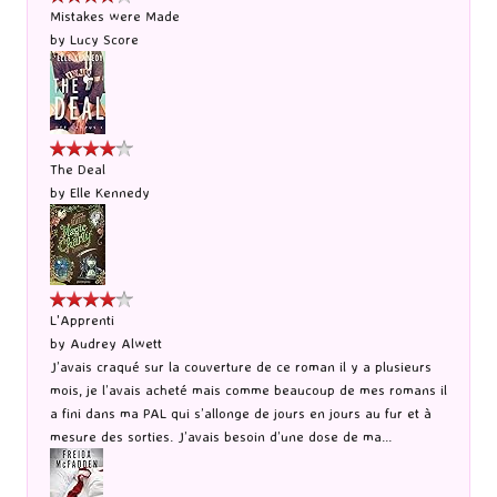
Mistakes were Made
by
Lucy Score
The Deal
by
Elle Kennedy
L'Apprenti
by
Audrey Alwett
J’avais craqué sur la couverture de ce roman il y a plusieurs
mois, je l’avais acheté mais comme beaucoup de mes romans il
a fini dans ma PAL qui s’allonge de jours en jours au fur et à
mesure des sorties. J’avais besoin d’une dose de ma...