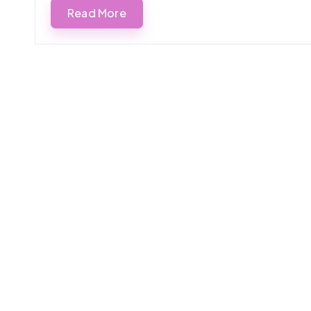
Read More