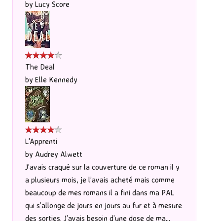
by
Lucy Score
The Deal
by
Elle Kennedy
L'Apprenti
by
Audrey Alwett
J’avais craqué sur la couverture de ce roman il y
a plusieurs mois, je l’avais acheté mais comme
beaucoup de mes romans il a fini dans ma PAL
qui s’allonge de jours en jours au fur et à mesure
des sorties. J’avais besoin d’une dose de ma...