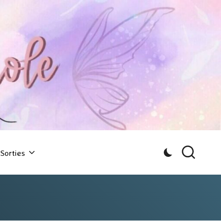
Sorties