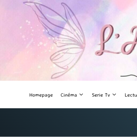
Homepage
Cinéma
Serie Tv
Lectu