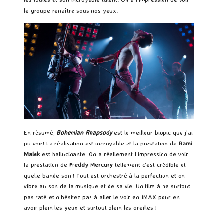
le groupe renaître sous nos yeux.
En résumé,
Bohemian Rhapsody
est le meilleur biopic que j’ai
pu voir! La réalisation est incroyable et la prestation de
Rami
Malek
est hallucinante. On a réellement l’impression de voir
la prestation de
Freddy Mercury
tellement c’est crédible et
quelle bande son ! Tout est orchestré à la perfection et on
vibre au son de la musique et de sa vie. Un film à ne surtout
pas raté et n’hésitez pas à aller le voir en IMAX pour en
avoir plein les yeux et surtout plein les oreilles !