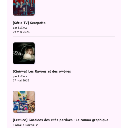
[Série TV] Scarpetta
par LuCioLe
29 mai 2026
[Cinéma] Les Rayons et des ombres
par LuCioLe
27 mai 2026
[Lecture] Gardiens des cités perdues : Le roman graphique
Tome 1 Partie 2