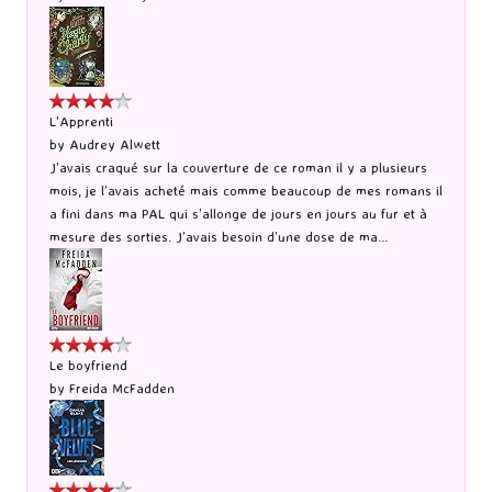
L'Apprenti
by
Audrey Alwett
J’avais craqué sur la couverture de ce roman il y a plusieurs
mois, je l’avais acheté mais comme beaucoup de mes romans il
a fini dans ma PAL qui s’allonge de jours en jours au fur et à
mesure des sorties. J’avais besoin d’une dose de ma...
Le boyfriend
by
Freida McFadden