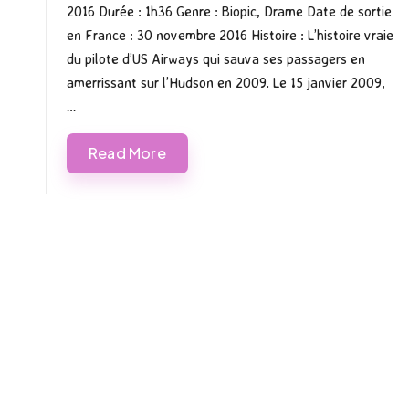
2016 Durée : 1h36 Genre : Biopic, Drame Date de sortie
en France : 30 novembre 2016 Histoire : L’histoire vraie
du pilote d’US Airways qui sauva ses passagers en
amerrissant sur l’Hudson en 2009. Le 15 janvier 2009,
…
Read More