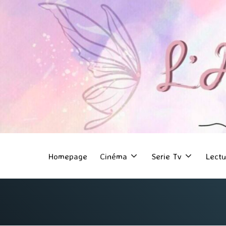
Homepage
Cinéma
Serie Tv
Lectu