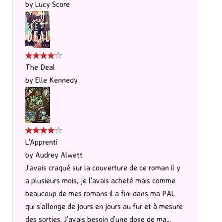
by
Lucy Score
The Deal
by
Elle Kennedy
L'Apprenti
by
Audrey Alwett
J’avais craqué sur la couverture de ce roman il y
a plusieurs mois, je l’avais acheté mais comme
beaucoup de mes romans il a fini dans ma PAL
qui s’allonge de jours en jours au fur et à mesure
des sorties. J’avais besoin d’une dose de ma...