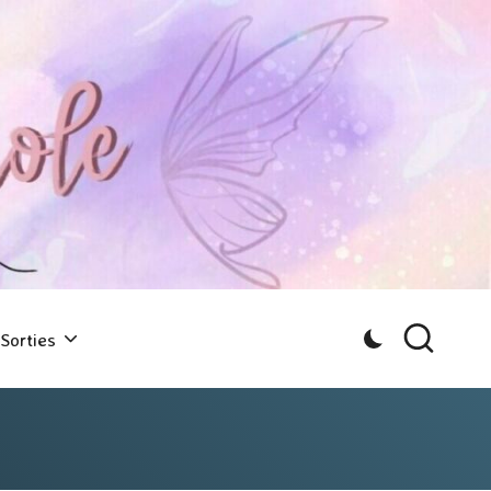
Sorties