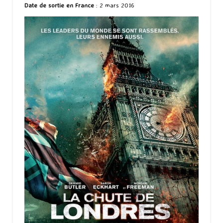
Date de sortie en France
: 2 mars 2016