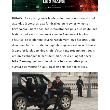
Histoire
: Les plus grands leaders du monde occidental sont
attendus à Londres aux funérailles du Premier ministre
britannique, mort dans des circonstances plus que douteuses.
Mais ce qui avait commencé comme Evènement le plus
sécurisé de la planète tourne rapidement au désastre. Cible
d’un complot terroriste, la capitale anglaise est mise à feu et
à sang et la plupart des chefs d’état faits prisonniers. Seuls
ont pu s’échapper le président américain et l’agent secret
Mike Banning
, qui vont devoir à la fois combattre pour
survivre et mettre fin aux agissements des terroristes.