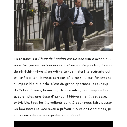
En résumé,
La Chute de Londres
est un bon film d’action qui
nous fait passer un bon moment et où on n’a pas trop besoin
de réfléchir même si en même temps malgré le scénario qui
est tiré par les cheveux certains côté ne sont pas forcément
si impossible que cela. C’est du grand spectacle, beaucoup
d’effets spéciaux, beaucoup de cascades, beaucoup de tirs
avec en plus une dose d’humour ! Même si la fin est assez
prévisible, tous les ingrédients sont là pour nous faire passer
un bon moment. Une suite à prévoir ? A voir ! En tout cas, je
vous conseille de le regarder au cinéma !