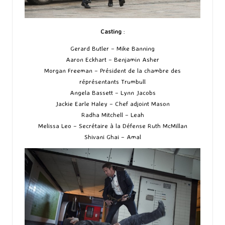
Casting
:
Gerard Butler – Mike Banning
Aaron Eckhart – Benjamin Asher
Morgan Freeman – Président de la chambre des
réprésentants Trumbull
Angela Bassett – Lynn Jacobs
Jackie Earle Haley – Chef adjoint Mason
Radha Mitchell – Leah
Melissa Leo – Secrétaire à la Défense Ruth McMillan
Shivani Ghai – Amal