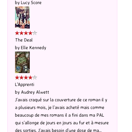
by
Lucy Score
The Deal
by
Elle Kennedy
L'Apprenti
by
Audrey Alwett
J’avais craqué sur la couverture de ce roman il y
a plusieurs mois, je l’avais acheté mais comme
beaucoup de mes romans il a fini dans ma PAL
qui s’allonge de jours en jours au fur et à mesure
des sorties. J’avais besoin d’une dose de ma...