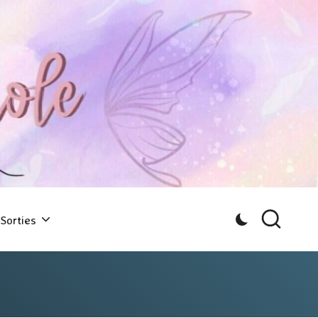
Sorties