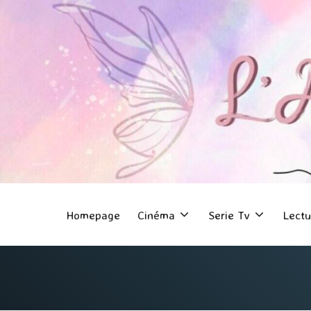
Homepage
Cinéma
Serie Tv
Lectu