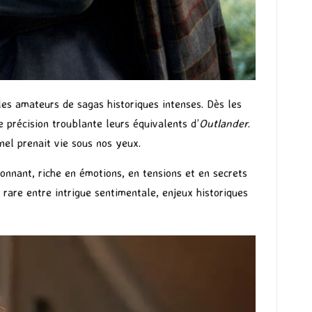
es amateurs de sagas historiques intenses. Dès les
e précision troublante leurs équivalents d’
Outlander
.
nel prenait vie sous nos yeux.
ionnant, riche en émotions, en tensions et en secrets
 rare entre intrigue sentimentale, enjeux historiques