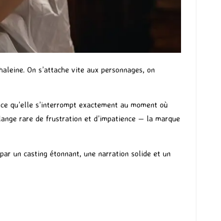
haleine. On s’attache vite aux personnages, on
parce qu’elle s’interrompt exactement au moment où
ange rare de frustration et d’impatience — la marque
par un casting étonnant, une narration solide et un