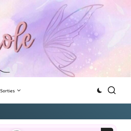
Sorties