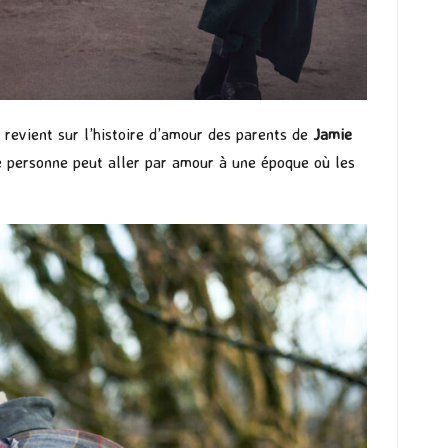
 revient sur l’histoire d’amour des parents de
Jamie
e personne peut aller par amour à une époque où les