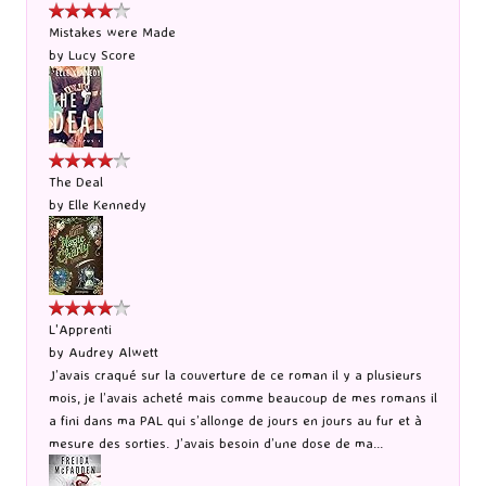
Mistakes were Made
by
Lucy Score
The Deal
by
Elle Kennedy
L'Apprenti
by
Audrey Alwett
J’avais craqué sur la couverture de ce roman il y a plusieurs
mois, je l’avais acheté mais comme beaucoup de mes romans il
a fini dans ma PAL qui s’allonge de jours en jours au fur et à
mesure des sorties. J’avais besoin d’une dose de ma...