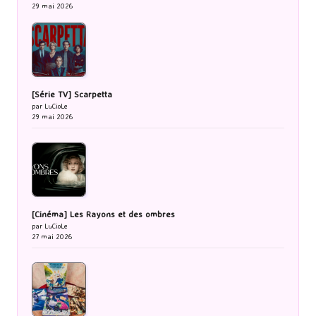
29 mai 2026
[Série TV] Scarpetta
par LuCioLe
29 mai 2026
[Cinéma] Les Rayons et des ombres
par LuCioLe
27 mai 2026