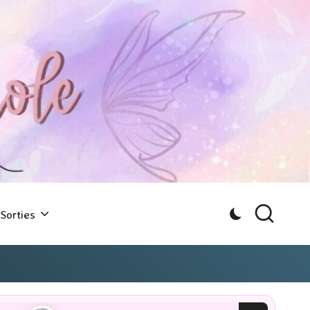
Sorties