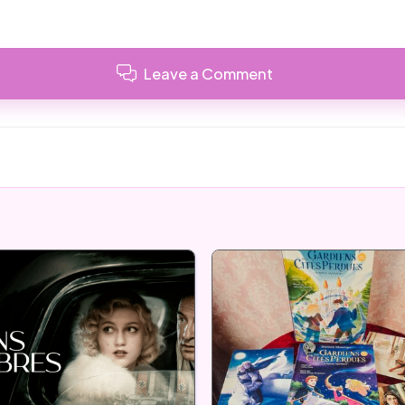
Leave a Comment