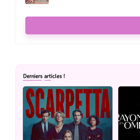
Derniers articles !