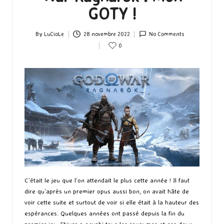
GOTY !
By
LuCioLe
28 novembre 2022
No Comments
Posted
0
by
C’était le jeu que l’on attendait le plus cette année ! Il faut
dire qu’après un premier opus aussi bon, on avait hâte de
voir cette suite et surtout de voir si elle était à la hauteur des
espérances. Quelques années ont passé depuis la fin du