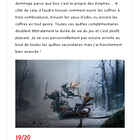
dommage parce que bon c’est le propre des énigmes … A
côté de cela, il faudra trouver comment ouvrir les coffres à
trois combinaisons, trouver les yeux d’odin, ou encore les
coffres en tout genre. Toutes ces quêtes complémentaires
doublent littéralement la durée de vie du jeu et c’est plutôt
plaisant. Je ne suis personnellement pas encore arrivée au
bout de toutes les quêtes secondaires mais j’ai franchement
bien avancée !
19/20