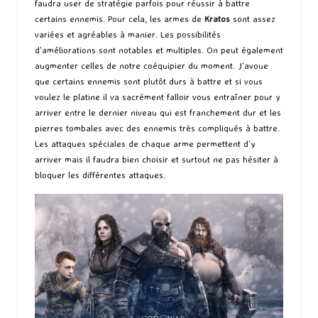
faudra user de stratégie parfois pour réussir à battre
certains ennemis. Pour cela, les armes de
Kratos
sont assez
variées et agréables à manier. Les possibilités
d’améliorations sont notables et multiples. On peut également
augmenter celles de notre coéquipier du moment. J’avoue
que certains ennemis sont plutôt durs à battre et si vous
voulez le platine il va sacrément falloir vous entraîner pour y
arriver entre le dernier niveau qui est franchement dur et les
pierres tombales avec des ennemis très compliqués à battre.
Les attaques spéciales de chaque arme permettent d’y
arriver mais il faudra bien choisir et surtout ne pas hésiter à
bloquer les différentes attaques.