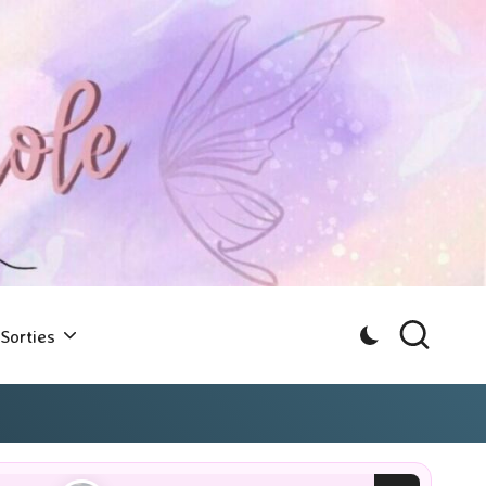
Sorties