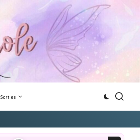
Sorties