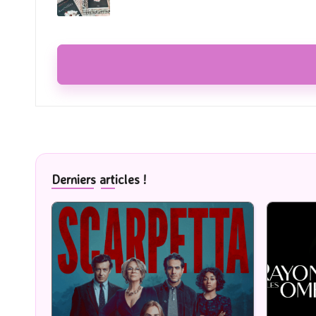
Derniers articles !