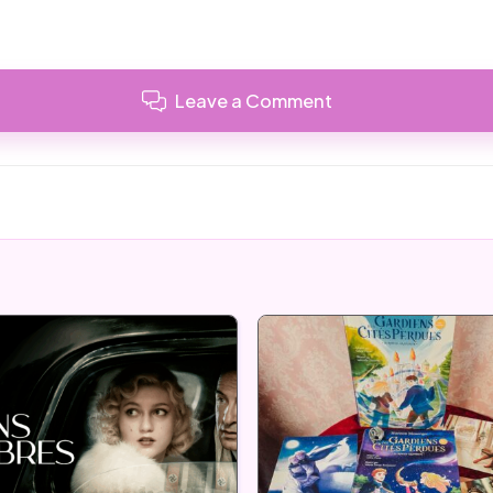
Leave a Comment